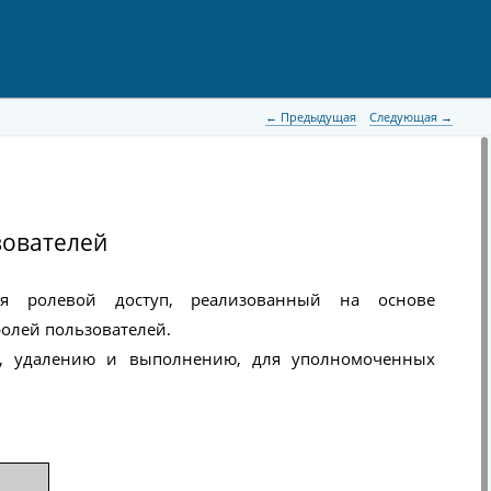
 Предыдущая
Следующая 
ьзователей
я ролевой доступ, реализованный на основе
олей пользователей.
и, удалению и выполнению, для уполномоченных